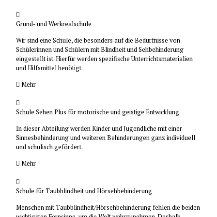
Grund- und Werkrealschule
Wir sind eine Schule, die besonders auf die Bedürfnisse von
Schülerinnen und Schülern mit Blindheit und Sehbehinderung
eingestellt ist. Hierfür werden spezifische Unterrichtsmaterialien
und Hilfsmittel benötigt.
Mehr
Schule Sehen Plus für motorische und geistige Entwicklung
In dieser Abteilung werden Kinder und Jugendliche mit einer
Sinnesbehinderung und weiteren Behinderungen ganz individuell
und schulisch gefördert.
Mehr
Schule für Taubblindheit und Hörsehbehinderung
Menschen mit Taubblindheit/Hörsehbehinderung fehlen die beiden
wichtigsten Fernsinne, um die Welt wahrzunehmen. Deshalb