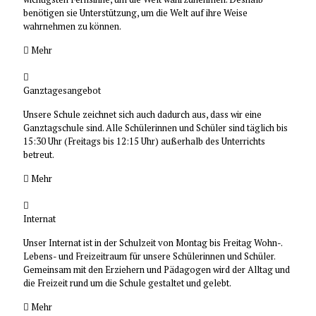
benötigen sie Unterstützung, um die Welt auf ihre Weise
wahrnehmen zu können.
Mehr
Ganztagesangebot
Unsere Schule zeichnet sich auch dadurch aus, dass wir eine
Ganztagschule sind. Alle Schülerinnen und Schüler sind täglich bis
15:30 Uhr (Freitags bis 12:15 Uhr) außerhalb des Unterrichts
betreut.
Mehr
Internat
Unser Internat ist in der Schulzeit von Montag bis Freitag Wohn-.
Lebens- und Freizeitraum für unsere Schülerinnen und Schüler.
Gemeinsam mit den Erziehern und Pädagogen wird der Alltag und
die Freizeit rund um die Schule gestaltet und gelebt.
Mehr