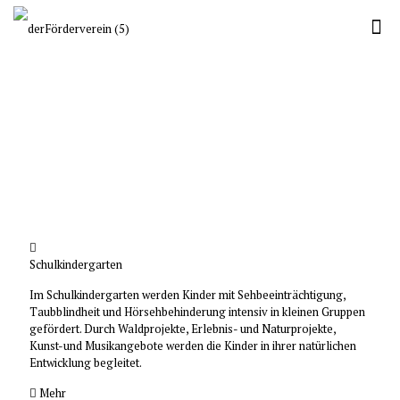
Schulkindergarten
Im Schulkindergarten werden Kinder mit Sehbeeinträchtigung,
Taubblindheit und Hörsehbehinderung intensiv in kleinen Gruppen
gefördert. Durch Waldprojekte, Erlebnis- und Naturprojekte,
Kunst-und Musikangebote werden die Kinder in ihrer natürlichen
Entwicklung begleitet.
Mehr