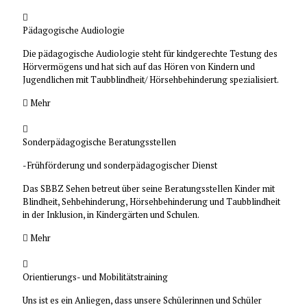
Pädagogische Audiologie
Die pädagogische Audiologie steht für kindgerechte Testung des
Hörvermögens und hat sich auf das Hören von Kindern und
Jugendlichen mit Taubblindheit/ Hörsehbehinderung spezialisiert.
Mehr
Sonderpädagogische Beratungsstellen
-Frühförderung und sonderpädagogischer Dienst
Das SBBZ Sehen betreut über seine Beratungsstellen Kinder mit
Blindheit, Sehbehinderung, Hörsehbehinderung und Taubblindheit
in der Inklusion, in Kindergärten und Schulen.
Mehr
Orientierungs- und Mobilitätstraining
Uns ist es ein Anliegen, dass unsere Schülerinnen und Schüler