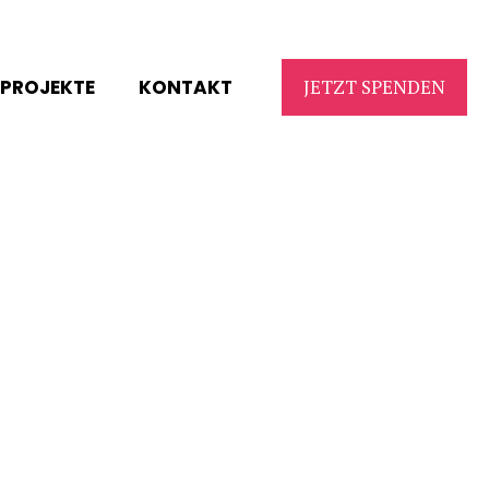
PROJEKTE
KONTAKT
JETZT SPENDEN