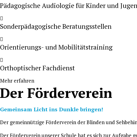
Pädagogische Audiologie für Kinder und Juge
Sonderpädagogische Beratungsstellen
Orientierungs- und Mobilitätstraining
Orthoptischer Fachdienst
Mehr erfahren
Der Förderverein
Gemeinsam Licht ins Dunkle bringen!
Der gemeinnützige Förderverein der Blinden und Sehbehin
Der Förderverein unserer Schule hat es sich zur Aufgabe 