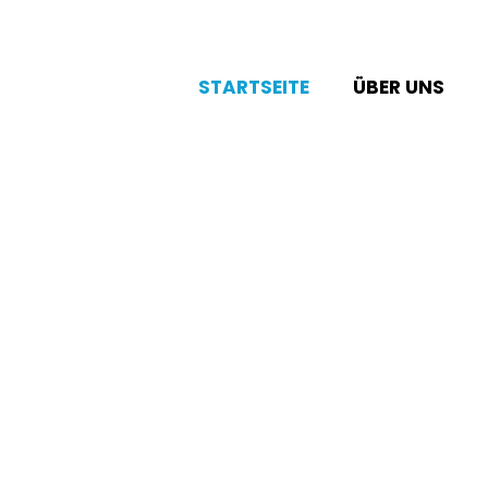
STARTSEITE
ÜBER UNS