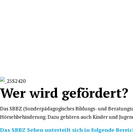
Wer wird gefördert?
Das SBBZ (Sonderpädagogisches Bildungs- und Beratungsze
Hörsehbehinderung.
Dazu gehören auch Kinder und Jugend
Das SBBZ Sehen unterteilt sich in folgende Bereic