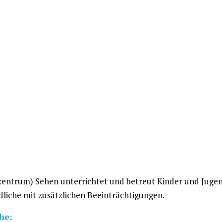
ntrum) Sehen unterrichtet und betreut Kinder und Jugend
liche mit zusätzlichen Beeinträchtigungen.
he: