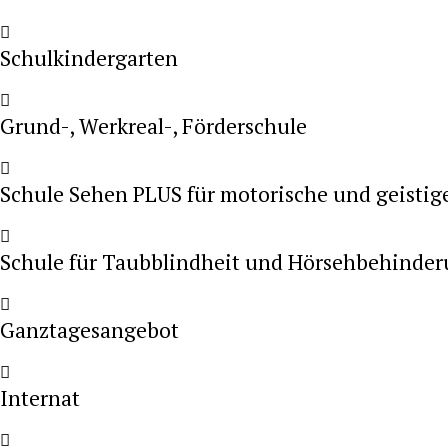
Schulkindergarten
Grund-, Werkreal-, Förderschule
Schule Sehen PLUS für motorische und geistig
Schule für Taubblindheit und Hörsehbehinde
Ganztagesangebot
Internat