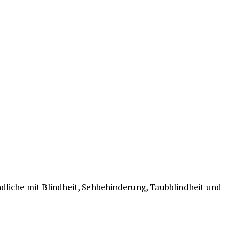
liche mit Blindheit, Sehbehinderung, Taubblindheit und